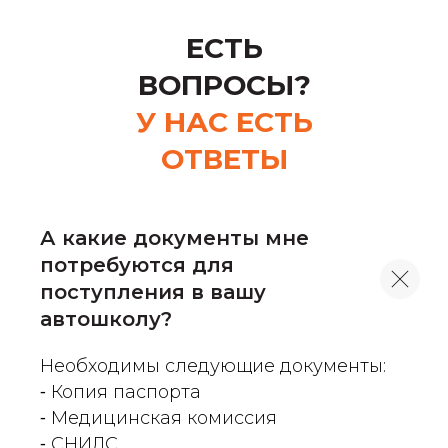
ЕСТЬ
ВОПРОСЫ?
У НАС ЕСТЬ
ОТВЕТЫ
А какие документы мне
потребуются для
поступления в вашу
автошколу?
Необходимы следующие документы:
⁃ Копия паспорта
⁃ Медицинская комиссия
⁃ СНИЛС