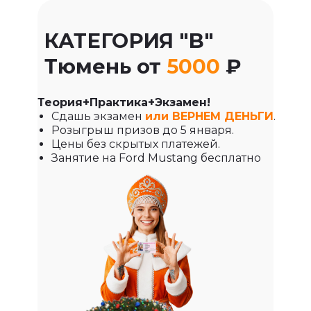
КАТЕГОРИЯ "B"
Тюмень от
5000
₽
Теория+Практика+Экзамен!
Сдашь экзамен
или ВЕРНЕМ ДЕНЬГИ
.
Розыгрыш призов до 5 января.
Цены без скрытых платежей.
Занятие на Ford Mustang бесплатно