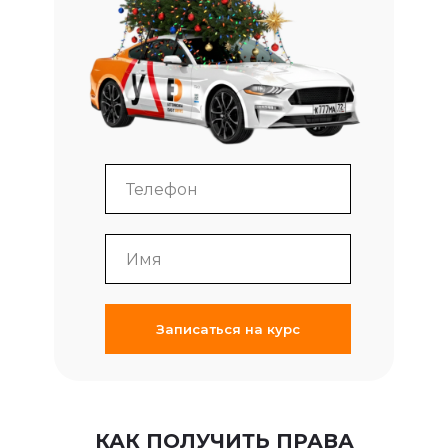
Записаться на курс
КАК ПОЛУЧИТЬ ПРАВА