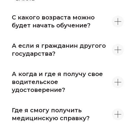
С какого возраста можно
будет начать обучение?
А если я гражданин другого
государства?
А когда и где я получу свое
водительское
удостоверение?
Где я смогу получить
медицинскую справку?