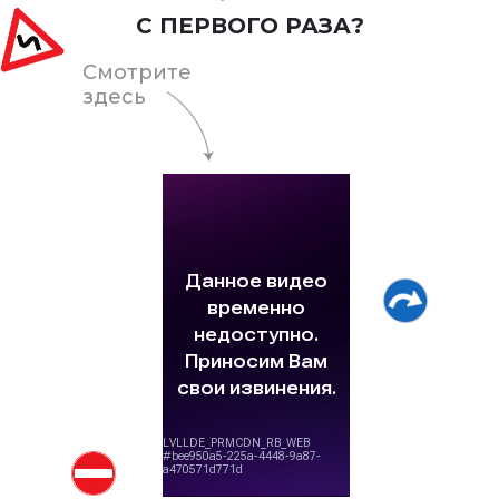
С ПЕРВОГО РАЗА?
Смотрите
здесь