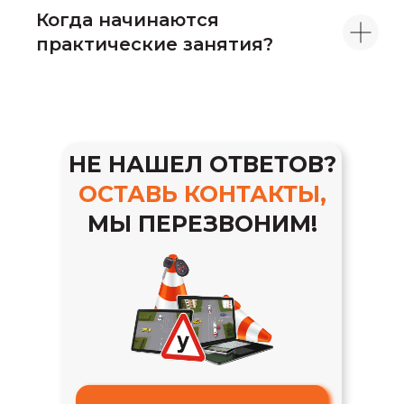
Когда начинаются
практические занятия?
НЕ НАШЕЛ ОТВЕТОВ?
ОСТАВЬ КОНТАКТЫ,
МЫ ПЕРЕЗВОНИМ!