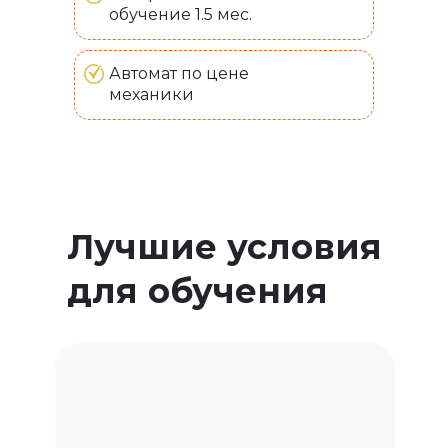
обучение 1.5 мес.
Автомат по цене
механики
Лучшие условия
для обучения