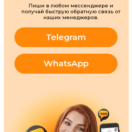
НАШЕЙ ШКОЛЫ!