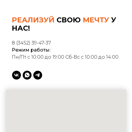
РЕАЛИЗУЙ
СВОЮ
МЕЧТУ
У
НАС!
8 (3452) 39-47-37
Режим работы:
Пн/Пт с 10:00 до 19:00 Сб-Вс с 10:00 до 14:00