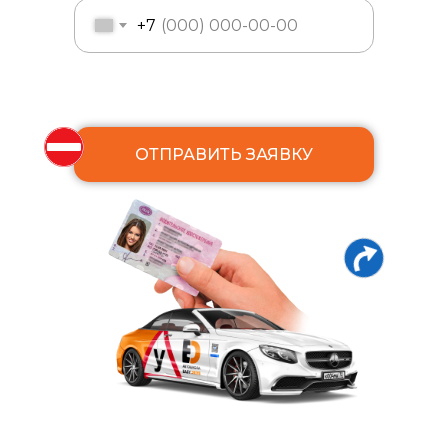
+7
Я согласен с политикой
конфиденциальности
ОТПРАВИТЬ ЗАЯВКУ