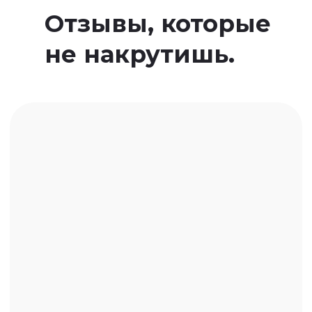
Отзывы, которые
не накрутишь.