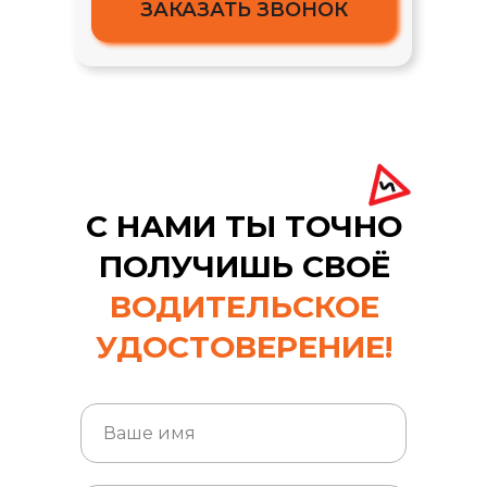
ЗАКАЗАТЬ ЗВОНОК
С НАМИ ТЫ ТОЧНО
ПОЛУЧИШЬ СВОЁ
ВОДИТЕЛЬСКОЕ
УДОСТОВЕРЕНИЕ!