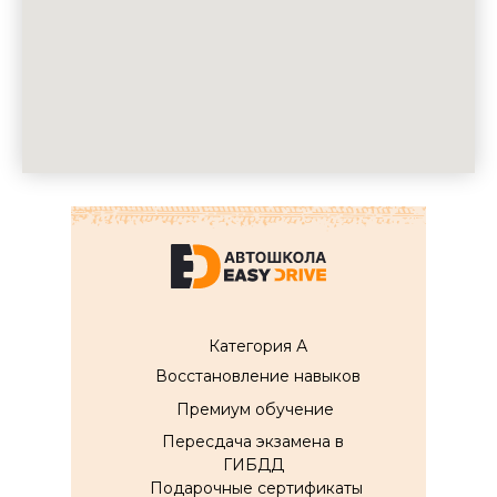
Категория А
Восстановление навыков
Премиум обучение
Пересдача экзамена в
ГИБДД
Подарочные сертификаты